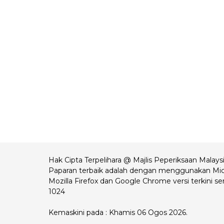
Hak Cipta Terpelihara @ Majlis Peperiksaan Malays
Paparan terbaik adalah dengan menggunakan Mic
Mozilla Firefox dan Google Chrome versi terkini se
1024
Kemaskini pada : Khamis 06 Ogos 2026.